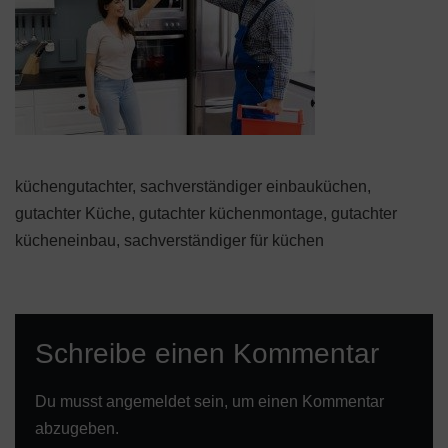
küchengutachter, sachverständiger einbauküchen,
gutachter Küche, gutachter küchenmontage, gutachter
kücheneinbau, sachverständiger für küchen
Schreibe einen Kommentar
Du musst
angemeldet
sein, um einen Kommentar
abzugeben.