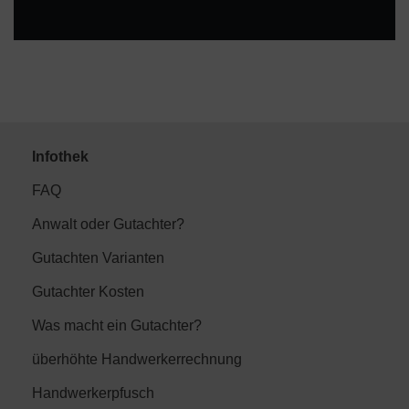
Infothek
FAQ
Anwalt oder Gutachter?
Gutachten Varianten
Gutachter Kosten
Was macht ein Gutachter?
überhöhte Handwerkerrechnung
Handwerkerpfusch