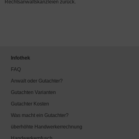
Rechtsanwaltskanzleien zurück.
Infothek
FAQ
Anwalt oder Gutachter?
Gutachten Varianten
Gutachter Kosten
Was macht ein Gutachter?
überhöhte Handwerkerrechnung
Handwerkerpfusch