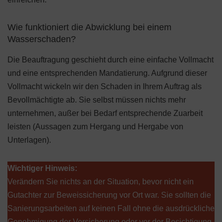
Wie funktioniert die Abwicklung bei einem
Wasserschaden?
Die Beauftragung geschieht durch eine einfache Vollmacht
und eine entsprechenden Mandatierung. Aufgrund dieser
Vollmacht wickeln wir den Schaden in Ihrem Auftrag als
Bevollmächtigte ab. Sie selbst müssen nichts mehr
unternehmen, außer bei Bedarf entsprechende Zuarbeit
leisten (Aussagen zum Hergang und Hergabe von
Unterlagen).
Wichtiger Hinweis:
Verändern Sie nichts an der Situation, bevor nicht ein
Gutachter zur Beweissicherung vor Ort war. Sie sollten die
Sanierungsarbeiten auf keinen Fall ohne die ausdrückliche
Genehmigung der Versicherung oder vor der Besichtigung