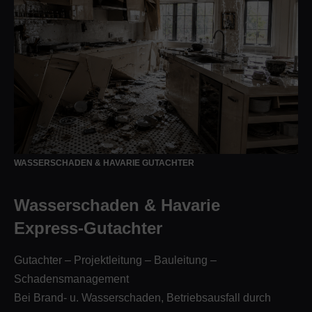
WASSERSCHADEN & HAVARIE GUTACHTER
Wasserschaden & Havarie
Express-Gutachter
Gutachter – Projektleitung – Bauleitung –
Schadensmanagement
Bei Brand- u. Wasserschaden, Betriebsausfall durch