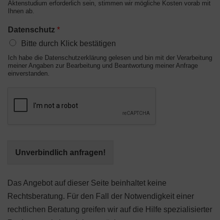
Aktenstudium erforderlich sein, stimmen wir mögliche Kosten vorab mit
Ihnen ab.
Datenschutz
*
Bitte durch Klick bestätigen
Ich habe die Datenschutzerklärung gelesen und bin mit der Verarbeitung
meiner Angaben zur Bearbeitung und Beantwortung meiner Anfrage
einverstanden.
Unverbindlich anfragen!
Das Angebot auf dieser Seite beinhaltet keine
Rechtsberatung. Für den Fall der Notwendigkeit einer
rechtlichen Beratung greifen wir auf die Hilfe spezialisierter