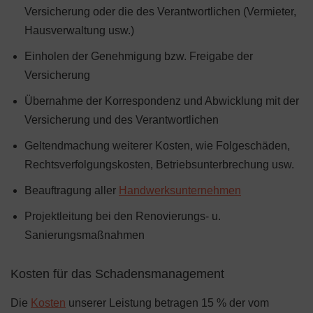
Versicherung oder die des Verantwortlichen (Vermieter,
Hausverwaltung usw.)
Einholen der Genehmigung bzw. Freigabe der
Versicherung
Übernahme der Korrespondenz und Abwicklung mit der
Versicherung und des Verantwortlichen
Geltendmachung weiterer Kosten, wie Folgeschäden,
Rechtsverfolgungskosten, Betriebsunterbrechung usw.
Beauftragung aller
Handwerksunternehmen
Projektleitung bei den Renovierungs- u.
Sanierungsmaßnahmen
Kosten für das Schadensmanagement
Die
Kosten
unserer Leistung betragen 15 % der vom