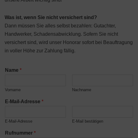
Was ist, wenn Sie nicht versichert sind?
Dann müssen Sie alles selbst bezahlen: Gutachter,
Handwerker, Schadensabwicklung. Sofern Sie nicht
versichert sind, wird unser Honorar sofort bei Beauftragung
in voller Höhe zur Zahlung fällig.
Name
*
Vorname
Nachname
E-Mail-Adresse
*
E-Mail-Adresse
E-Mail bestätigen
Rufnummer
*