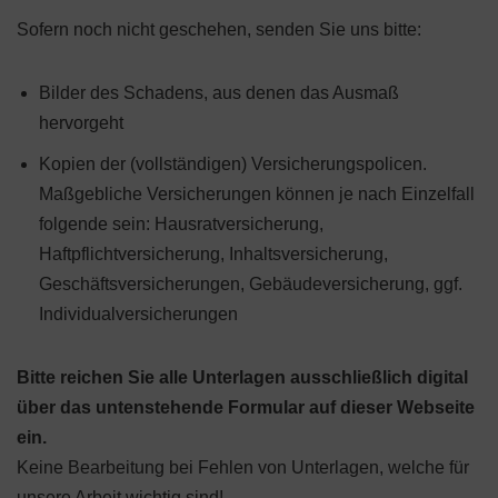
Sofern noch nicht geschehen, senden Sie uns bitte:
Bilder des Schadens, aus denen das Ausmaß
hervorgeht
Kopien der (vollständigen) Versicherungspolicen.
Maßgebliche Versicherungen können je nach Einzelfall
folgende sein: Hausratversicherung,
Haftpflichtversicherung, Inhaltsversicherung,
Geschäftsversicherungen, Gebäudeversicherung, ggf.
Individualversicherungen
Bitte reichen Sie alle Unterlagen ausschließlich digital
über das untenstehende Formular auf dieser Webseite
ein.
Keine Bearbeitung bei Fehlen von Unterlagen, welche für
unsere Arbeit wichtig sind!