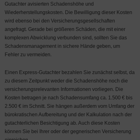
Gutachter avisierten Schadenshöhe und
Wiederherstellungskosten. Die Bewilligung dieser Kosten
wird ebenso bei den Versicherungsgesellschaften
angefragt. Gerade bei größeren Schäden, die mit einer
komplexen Abwicklung verbunden sind, sollten Sie das
Schadensmanagement in sichere Hände geben, um
Fehler zu vermeiden.
Einen Express-Gutachter bezahlen Sie zunächst selbst, da
zu diesem Zeitpunkt weder die Schadenshöhe noch die
versicherungsrelevanten Informationen vorliegen. Die
Kosten betragen je nach Schadensumfang ca. 1.500 € bis
2.500 € im Schnitt. Sie hängen außerdem vom Umfang der
bürokratischen Aufbereitung und der Kalkulation nach der
gutachterlichen Besichtigung ab. Auch diese Kosten
können Sie bei Ihrer oder der gegnerischen Versicherung
einreichen.