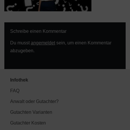
Schreibe einen Kommentar
Du musst
angemeldet
sein, um einen Kommentar
abzugeben.
Infothek
FAQ
Anwalt oder Gutachter?
Gutachten Varianten
Gutachter Kosten